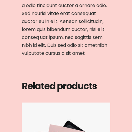
a odio tincidunt auctor a ornare odio.
Sed nourisi vitae erat consequat
auctor eu in elit. Aenean sollicitudin,
lorem quis bibendum auctor, nisi elit
conseq uat ipsum, nec sagittis sem
nibh id elit. Duis sed odio sit ametnibh
vulputate cursus a sit amet
Related products