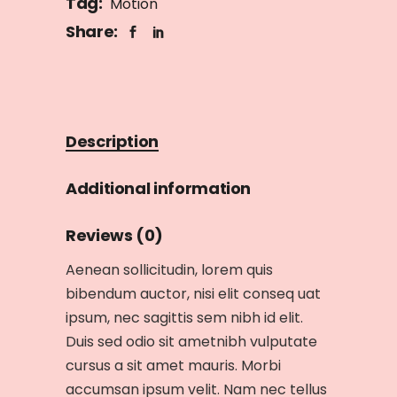
Tag:
Motion
Share:
Description
Additional information
Reviews (0)
Aenean sollicitudin, lorem quis
bibendum auctor, nisi elit conseq uat
ipsum, nec sagittis sem nibh id elit.
Duis sed odio sit ametnibh vulputate
cursus a sit amet mauris. Morbi
accumsan ipsum velit. Nam nec tellus