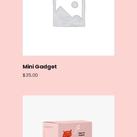
Mini Gadget
$
35.00