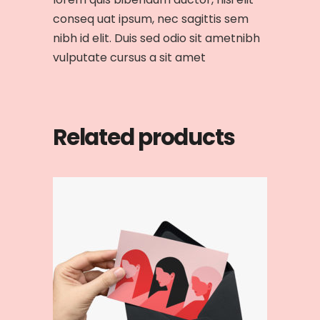
conseq uat ipsum, nec sagittis sem
nibh id elit. Duis sed odio sit ametnibh
vulputate cursus a sit amet
Related products