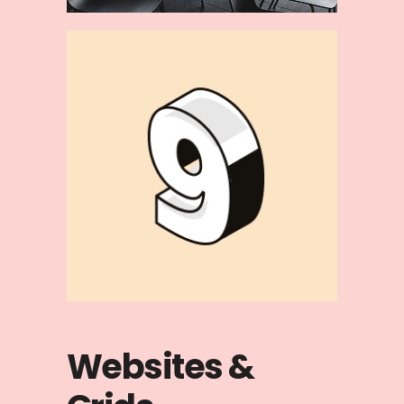
Websites &