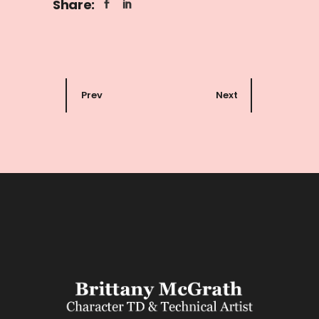
Share:
Prev
Next