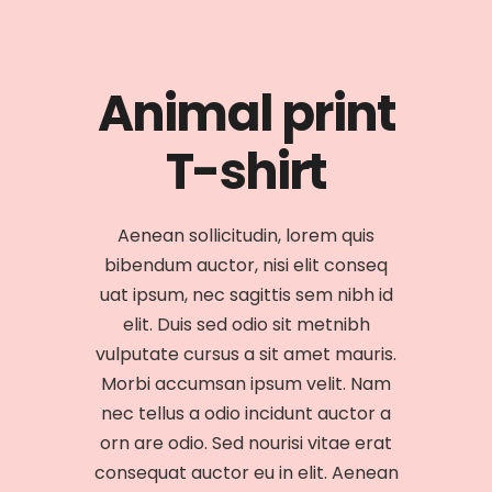
Animal print
T-shirt
Aenean sollicitudin, lorem quis
bibendum auctor, nisi elit conseq
uat ipsum, nec sagittis sem nibh id
elit. Duis sed odio sit metnibh
vulputate cursus a sit amet mauris.
Morbi accumsan ipsum velit. Nam
nec tellus a odio incidunt auctor a
orn are odio. Sed nourisi vitae erat
consequat auctor eu in elit. Aenean