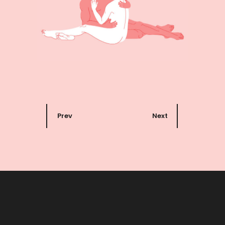
Prev
Next