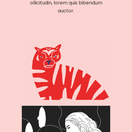
ollicitudin, lorem quis bibendum
auctor.