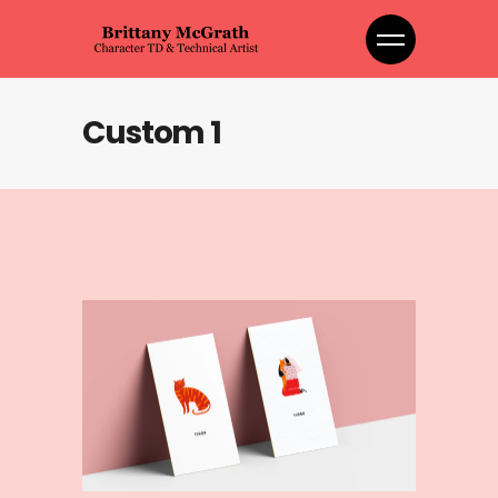
Custom 1